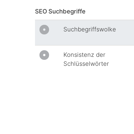
SEO Suchbegriffe
Suchbegriffswolke
Konsistenz der
Schlüsselwörter