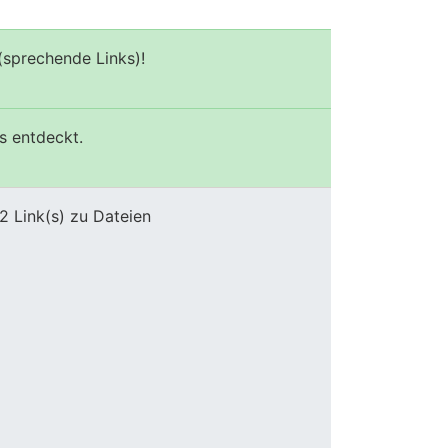
(sprechende Links)!
s entdeckt.
2 Link(s) zu Dateien