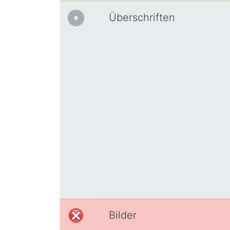
Überschriften
Bilder