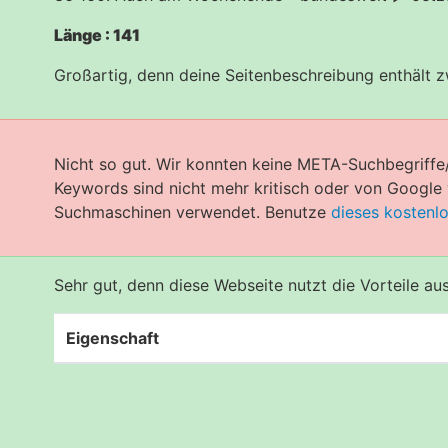
Länge : 141
Großartig, denn deine Seitenbeschreibung enthält 
Nicht so gut. Wir konnten keine META-Suchbegriffe
Keywords sind nicht mehr kritisch oder von Googl
Suchmaschinen verwendet. Benutze
dieses kostenl
Sehr gut, denn diese Webseite nutzt die Vorteile a
Eigenschaft