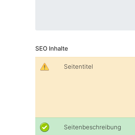
SEO Inhalte
Seitentitel
Seitenbeschreibung