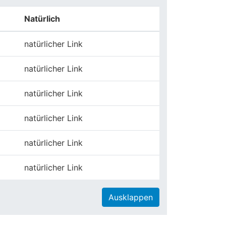
Natürlich
natürlicher Link
natürlicher Link
natürlicher Link
natürlicher Link
natürlicher Link
natürlicher Link
Ausklappen