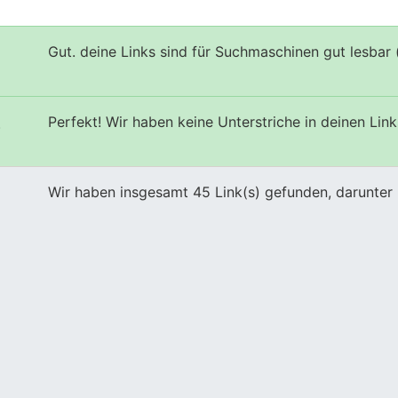
Gut. deine Links sind für Suchmaschinen gut lesbar 
Perfekt! Wir haben keine Unterstriche in deinen Link
s
Wir haben insgesamt 45 Link(s) gefunden, darunter 