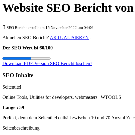
Website SEO Bericht vo
SEO Bericht erstellt am 15 November 2022 um 04:06
Aktuellen SEO Bericht?
AKTUALISIEREN
!
Der SEO Wert ist 60/100
Download PDF-Version
SEO Bericht löschen?
SEO Inhalte
Seitentitel
Online Tools, Utilities for developers, webmasters | WTOOLS
Länge : 59
Perfekt, denn dein Seitentitel enthält zwischen 10 und 70 Anzahl Zei
Seitenbeschreibung