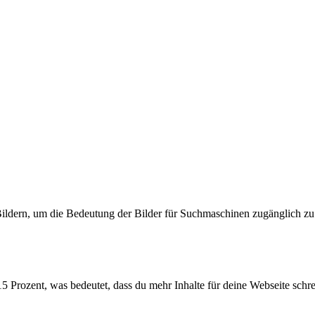
ildern, um die Bedeutung der Bilder für Suchmaschinen zugänglich z
 Prozent, was bedeutet, dass du mehr Inhalte für deine Webseite schrei