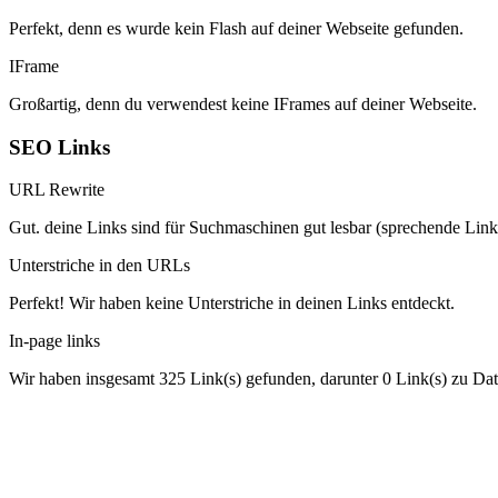
Perfekt, denn es wurde kein Flash auf deiner Webseite gefunden.
IFrame
Großartig, denn du verwendest keine IFrames auf deiner Webseite.
SEO Links
URL Rewrite
Gut. deine Links sind für Suchmaschinen gut lesbar (sprechende Link
Unterstriche in den URLs
Perfekt! Wir haben keine Unterstriche in deinen Links entdeckt.
In-page links
Wir haben insgesamt 325 Link(s) gefunden, darunter 0 Link(s) zu Dat