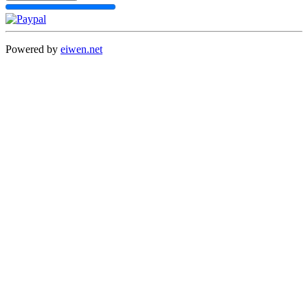
Powered by
eiwen.net