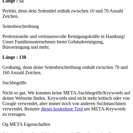
Länge : 52
Perfekt, denn dein Seitentitel enthält zwischen 10 und 70 Anzahl
Zeichen.
Seitenbeschreibung
Professionelle und vertrauensvolle Reinigungskräfte in Hamburg!
Unser Familienunternehmen bietet Gebäudereinigung,
Büroreinigung und mehr.
Länge : 138
Großartig, denn deine Seitenbeschreibung enthält zwischen 70 und
160 Anzahl Zeichen.
Suchbegriffe
Nicht so gut. Wir konnten keine META-Suchbegriffe/Keywords auf
deiner Webseite finden. Keywords sind nicht mehr kritisch oder von
Google verwendet, aber immer noch von anderen Suchmaschinen
verwendet. Benutze
dieses kostenlose Tool
um META-Keywords
zu erzeugen.
Og META Eigenschaften