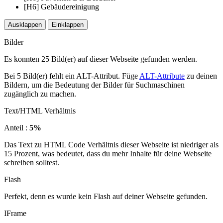
[H6] Gebäudereinigung
Ausklappen
Einklappen
Bilder
Es konnten 25 Bild(er) auf dieser Webseite gefunden werden.
Bei 5 Bild(er) fehlt ein ALT-Attribut. Füge
ALT-Attribute
zu deinen
Bildern, um die Bedeutung der Bilder für Suchmaschinen
zugänglich zu machen.
Text/HTML Verhältnis
Anteil :
5%
Das Text zu HTML Code Verhältnis dieser Webseite ist niedriger als
15 Prozent, was bedeutet, dass du mehr Inhalte für deine Webseite
schreiben solltest.
Flash
Perfekt, denn es wurde kein Flash auf deiner Webseite gefunden.
IFrame