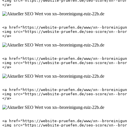
<img src="https://website-pruefen.de/seo-score/xn--bror
<a href="https://website-pruefen.de/www/xn--broreinigun
<img src="https://website-pruefen.de/seo-score/xn--bror
<a href="https://website-pruefen.de/www/xn--broreinigun
<img src="https://website-pruefen.de/seo-score/xn--bror
<a href="https://website-pruefen.de/www/xn--broreinigun
<img src="https://website-pruefen.de/seo-score/xn--bror
<a href="https://website-pruefen.de/www/xn--broreinigun
<img src="https://website-pruefen.de/seo-score/xn--bror