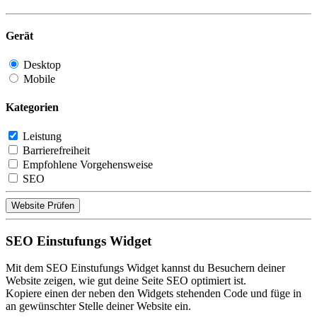
Gerät
Desktop
Mobile
Kategorien
Leistung
Barrierefreiheit
Empfohlene Vorgehensweise
SEO
Website Prüfen
SEO Einstufungs Widget
Mit dem SEO Einstufungs Widget kannst du Besuchern deiner
Website zeigen, wie gut deine Seite SEO optimiert ist.
Kopiere einen der neben den Widgets stehenden Code und füge in
an gewünschter Stelle deiner Website ein.