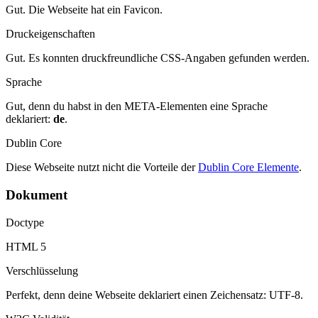
Gut. Die Webseite hat ein Favicon.
Druckeigenschaften
Gut. Es konnten druckfreundliche CSS-Angaben gefunden werden.
Sprache
Gut, denn du habst in den META-Elementen eine Sprache
deklariert:
de
.
Dublin Core
Diese Webseite nutzt nicht die Vorteile der
Dublin Core Elemente
.
Dokument
Doctype
HTML 5
Verschlüsselung
Perfekt, denn deine Webseite deklariert einen Zeichensatz: UTF-8.