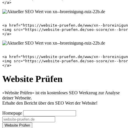
<a href="https://website-pruefen.de/www/xn--broreinigun
<img src="https://website-pruefen.de/seo-score/xn--bror
<a href="https://website-pruefen.de/www/xn--broreinigun
<img src="https://website-pruefen.de/seo-score/xn--bror
Website Prüfen
»Website Prüfen« ist ein kostenloses SEO Werkzeug zur Analyse
deiner Webseite.
Erhalte den Bericht über den SEO Wert der Website!
Homepage
Website Prüfen