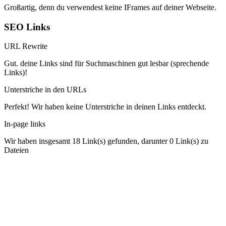
Großartig, denn du verwendest keine IFrames auf deiner Webseite.
SEO Links
URL Rewrite
Gut. deine Links sind für Suchmaschinen gut lesbar (sprechende
Links)!
Unterstriche in den URLs
Perfekt! Wir haben keine Unterstriche in deinen Links entdeckt.
In-page links
Wir haben insgesamt 18 Link(s) gefunden, darunter 0 Link(s) zu
Dateien