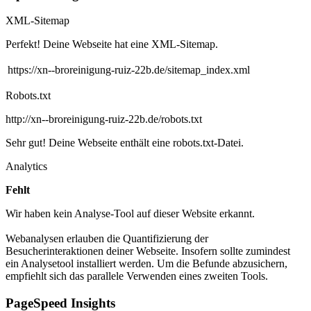
XML-Sitemap
Perfekt! Deine Webseite hat eine XML-Sitemap.
https://xn--broreinigung-ruiz-22b.de/sitemap_index.xml
Robots.txt
http://xn--broreinigung-ruiz-22b.de/robots.txt
Sehr gut! Deine Webseite enthält eine robots.txt-Datei.
Analytics
Fehlt
Wir haben kein Analyse-Tool auf dieser Website erkannt.
Webanalysen erlauben die Quantifizierung der
Besucherinteraktionen deiner Webseite. Insofern sollte zumindest
ein Analysetool installiert werden. Um die Befunde abzusichern,
empfiehlt sich das parallele Verwenden eines zweiten Tools.
PageSpeed Insights