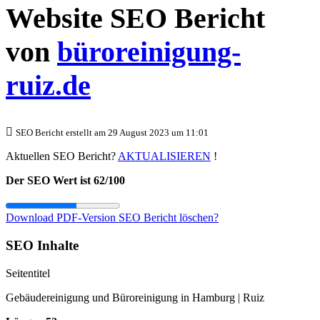
Website SEO Bericht
von
büroreinigung-
ruiz.de
SEO Bericht erstellt am 29 August 2023 um 11:01
Aktuellen SEO Bericht?
AKTUALISIEREN
!
Der SEO Wert ist 62/100
Download PDF-Version
SEO Bericht löschen?
SEO Inhalte
Seitentitel
Gebäudereinigung und Büroreinigung in Hamburg | Ruiz