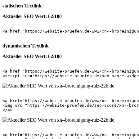
statischen Textlink
Aktueller SEO Wert: 62/100
<a href="https://website-pruefen.de/www/xn--broreinigun
dynamischen Textlink
Aktueller SEO Wert: 62/100
<a href="https://website-pruefen.de/www/xn--broreinigun
<a href="https://website-pruefen.de/www/xn--broreinigun
<img src="https://website-pruefen.de/seo-score/xn--bror
<a href="https://website-pruefen.de/www/xn--broreinigun