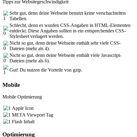
Tipps zur Websitegeschwindigkeit
Sehr gut, denn deine Webseite benutzt keine verschachtelten
Tabellen.
Schlecht, denn es wurden CSS-Angaben in HTML-Elementen
entdeckt. Diese Angaben sollten in ein entsprechendes CSS-
Stylesheet verlagert werden.
Nicht so gut, denn deine Webseite enthält sehr viele CSS-
Dateien (mehr als 4).
Nicht so gut, denn deine Webseite enthält viele Javascript-
Dateien (mehr als 6).
Gut! Du nutzen die Vorteile von gzip.
Mobile
Mobile Optimierung
Apple Icon
META Viewport Tag
Flash Inhalt
Optimierung