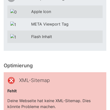
Apple Icon
META Viewport Tag
Flash Inhalt
Optimierung
XML-Sitemap
Fehlt
Deine Webseite hat keine XML-Sitemap. Dies
könnte Probleme machen.