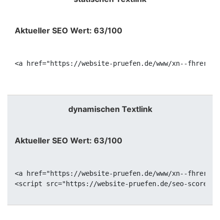
Aktueller SEO Wert: 63/100
<a href="https://website-pruefen.de/www/xn--fhrersch
dynamischen Textlink
Aktueller SEO Wert: 63/100
<a href="https://website-pruefen.de/www/xn--fhrersch