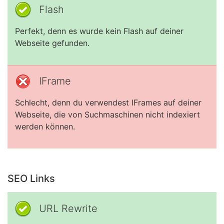
Flash
Perfekt, denn es wurde kein Flash auf deiner
Webseite gefunden.
IFrame
Schlecht, denn du verwendest IFrames auf deiner
Webseite, die von Suchmaschinen nicht indexiert
werden können.
SEO Links
URL Rewrite