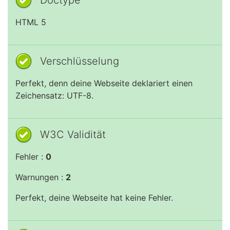
Doctype
HTML 5
Verschlüsselung
Perfekt, denn deine Webseite deklariert einen
Zeichensatz: UTF-8.
W3C Validität
Fehler :
0
Warnungen :
2
Perfekt, deine Webseite hat keine Fehler.