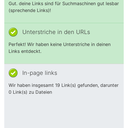
Gut. deine Links sind für Suchmaschinen gut lesbar
(sprechende Links)!
Unterstriche in den URLs
Perfekt! Wir haben keine Unterstriche in deinen
Links entdeckt.
In-page links
Wir haben insgesamt 19 Link(s) gefunden, darunter
0 Link(s) zu Dateien