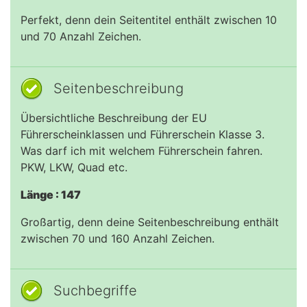
Perfekt, denn dein Seitentitel enthält zwischen 10
und 70 Anzahl Zeichen.
Seitenbeschreibung
Übersichtliche Beschreibung der EU
Führerscheinklassen und Führerschein Klasse 3.
Was darf ich mit welchem Führerschein fahren.
PKW, LKW, Quad etc.
Länge : 147
Großartig, denn deine Seitenbeschreibung enthält
zwischen 70 und 160 Anzahl Zeichen.
Suchbegriffe