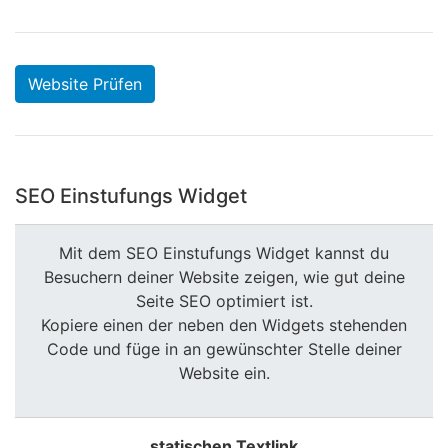
Website Prüfen
SEO Einstufungs Widget
Mit dem SEO Einstufungs Widget kannst du
Besuchern deiner Website zeigen, wie gut deine
Seite SEO optimiert ist.
Kopiere einen der neben den Widgets stehenden
Code und füge in an gewünschter Stelle deiner
Website ein.
statischen Textlink