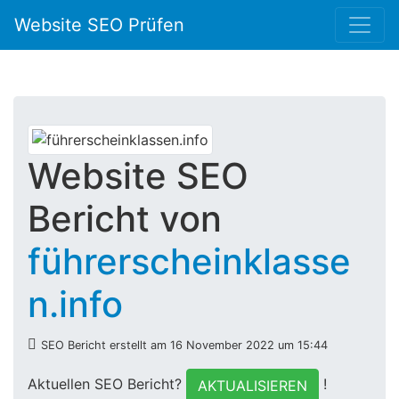
Website SEO Prüfen
Website SEO
Bericht von
führerscheinklasse
n.info
SEO Bericht erstellt am 16 November 2022 um 15:44
Aktuellen SEO Bericht?
!
AKTUALISIEREN