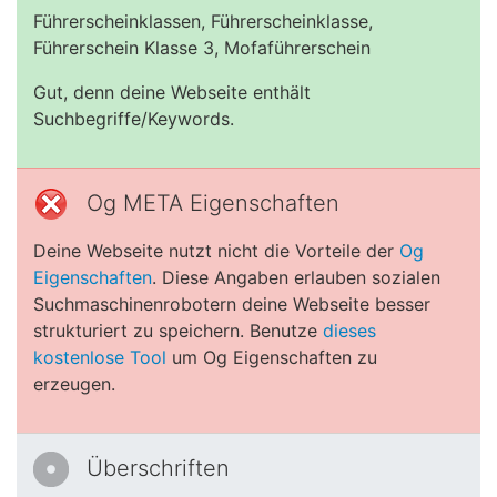
Führerscheinklassen, Führerscheinklasse,
Führerschein Klasse 3, Mofaführerschein
Gut, denn deine Webseite enthält
Suchbegriffe/Keywords.
Og META Eigenschaften
Deine Webseite nutzt nicht die Vorteile der
Og
Eigenschaften
. Diese Angaben erlauben sozialen
Suchmaschinenrobotern deine Webseite besser
strukturiert zu speichern. Benutze
dieses
kostenlose Tool
um Og Eigenschaften zu
erzeugen.
Überschriften