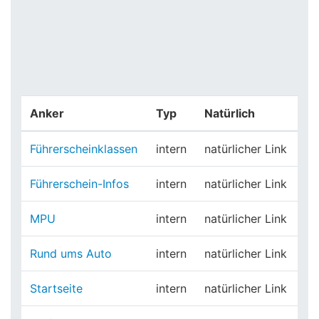
Anker
Typ
Natürlich
Führerscheinklassen
intern
natürlicher Link
Führerschein-Infos
intern
natürlicher Link
MPU
intern
natürlicher Link
Rund ums Auto
intern
natürlicher Link
Startseite
intern
natürlicher Link