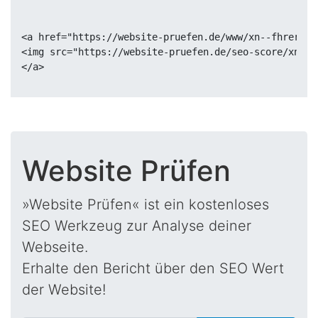
<a href="https://website-pruefen.de/www/xn--fhrersch
<img src="https://website-pruefen.de/seo-score/xn--f
Website Prüfen
»Website Prüfen« ist ein kostenloses
SEO Werkzeug zur Analyse deiner
Webseite.
Erhalte den Bericht über den SEO Wert
der Website!