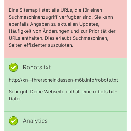
Eine Sitemap listet alle URLs, die für einen
Suchmaschinenzugriff verfügbar sind. Sie kann
ebenfalls Angaben zu aktuellen Updates,
Häufigkeit von Änderungen und zur Priorität der
URLs enthalten. Dies erlaubt Suchmaschinen,
Seiten effizienter auszuloten.
Robots.txt
http://xn--fhrerscheinklassen-m6b.info/robots.txt
Sehr gut! Deine Webseite enthält eine robots.txt-
Datei.
Analytics