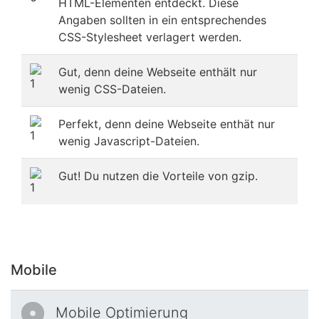
HTML-Elementen entdeckt. Diese
Angaben sollten in ein entsprechendes
CSS-Stylesheet verlagert werden.
Gut, denn deine Webseite enthält nur
wenig CSS-Dateien.
Perfekt, denn deine Webseite enthät nur
wenig Javascript-Dateien.
Gut! Du nutzen die Vorteile von gzip.
Mobile
Mobile Optimierung