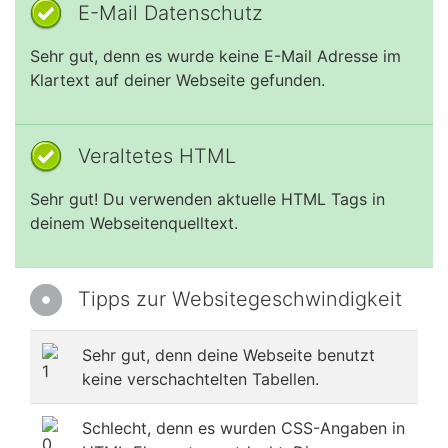
E-Mail Datenschutz
Sehr gut, denn es wurde keine E-Mail Adresse im
Klartext auf deiner Webseite gefunden.
Veraltetes HTML
Sehr gut! Du verwenden aktuelle HTML Tags in
deinem Webseitenquelltext.
Tipps zur Websitegeschwindigkeit
Sehr gut, denn deine Webseite benutzt
keine verschachtelten Tabellen.
Schlecht, denn es wurden CSS-Angaben in