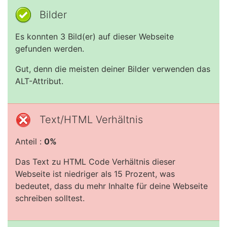
Bilder
Es konnten 3 Bild(er) auf dieser Webseite
gefunden werden.
Gut, denn die meisten deiner Bilder verwenden das
ALT-Attribut.
Text/HTML Verhältnis
Anteil :
0%
Das Text zu HTML Code Verhältnis dieser
Webseite ist niedriger als 15 Prozent, was
bedeutet, dass du mehr Inhalte für deine Webseite
schreiben solltest.