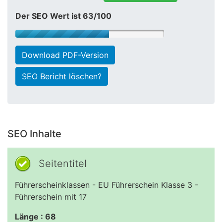
Der SEO Wert ist 63/100
Download PDF-Version
SEO Bericht löschen?
SEO Inhalte
Seitentitel
Führerscheinklassen - EU Führerschein Klasse 3 -
Führerschein mit 17
Länge : 68