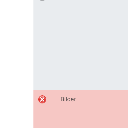
Bilder