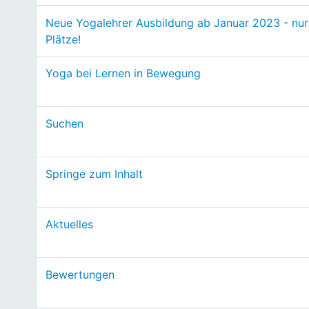
Neue Yogalehrer Ausbildung ab Januar 2023 - nu
Plätze!
Yoga bei Lernen in Bewegung
Suchen
Springe zum Inhalt
Aktuelles
Bewertungen