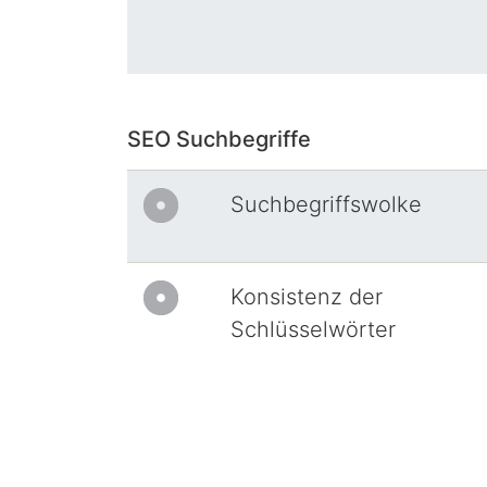
SEO Suchbegriffe
Suchbegriffswolke
Konsistenz der
Schlüsselwörter