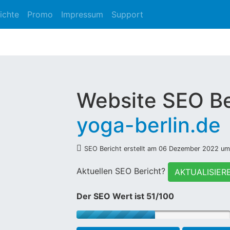
ichte
Promo
Impressum
Support
Website SEO Be
yoga-berlin.de
SEO Bericht erstellt am 06 Dezember 2022 um
Aktuellen SEO Bericht?
AKTUALISIER
Der SEO Wert ist 51/100