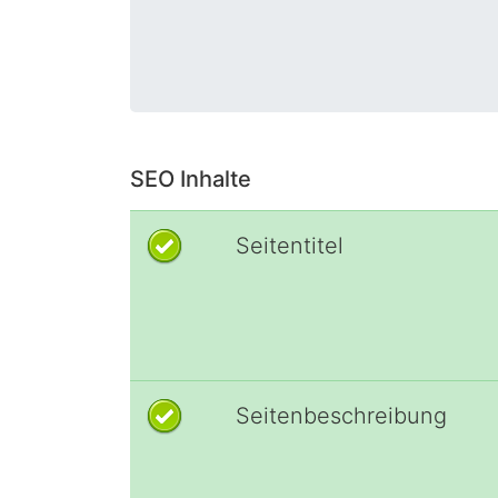
SEO Inhalte
Seitentitel
Seitenbeschreibung