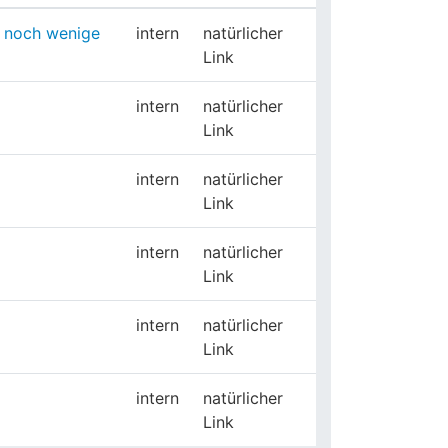
r noch wenige
intern
natürlicher
Link
intern
natürlicher
Link
intern
natürlicher
Link
intern
natürlicher
Link
intern
natürlicher
Link
intern
natürlicher
Link