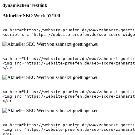
dynamischen Textlink
Aktueller SEO Wert: 57/100
<a href="https://website-pruefen.de/www/zahnarzt-goetti
<a href="https://website-pruefen.de/www/zahnarzt-goetti
<img src="https://website-pruefen.de/seo-score/zahnarzt
<a href="https://website-pruefen.de/www/zahnarzt-goetti
<img src="https://website-pruefen.de/seo-score/zahnarzt
<a href="https://website-pruefen.de/www/zahnarzt-goetti
<img src="https://website-pruefen.de/seo-score/zahnarzt