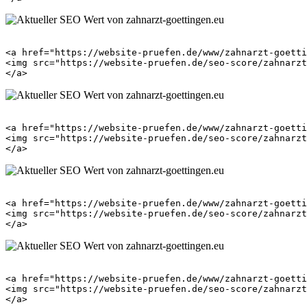
<a href="https://website-pruefen.de/www/zahnarzt-goetti
<img src="https://website-pruefen.de/seo-score/zahnarzt
<a href="https://website-pruefen.de/www/zahnarzt-goetti
<img src="https://website-pruefen.de/seo-score/zahnarzt
<a href="https://website-pruefen.de/www/zahnarzt-goetti
<img src="https://website-pruefen.de/seo-score/zahnarzt
<a href="https://website-pruefen.de/www/zahnarzt-goetti
<img src="https://website-pruefen.de/seo-score/zahnarzt