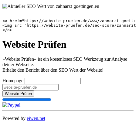
<a href="https://website-pruefen.de/www/zahnarzt-goetti
<img src="https://website-pruefen.de/seo-score/zahnarzt
Website Prüfen
»Website Prüfen« ist ein kostenloses SEO Werkzeug zur Analyse
deiner Webseite.
Erhalte den Bericht über den SEO Wert der Website!
Homepage
Website Prüfen
Powered by
eiwen.net