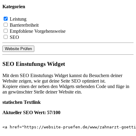
Kategorien
Leistung
Barrierefreiheit
Empfohlene Vorgehensweise
SEO
Website Prüfen
SEO Einstufungs Widget
Mit dem SEO Einstufungs Widget kannst du Besuchern deiner
Website zeigen, wie gut deine Seite SEO optimiert ist.
Kopiere einen der neben den Widgets stehenden Code und füge in
an gewünschter Stelle deiner Website ein.
statischen Textlink
Aktueller SEO Wert: 57/100
<a href="https://website-pruefen.de/www/zahnarzt-goetti