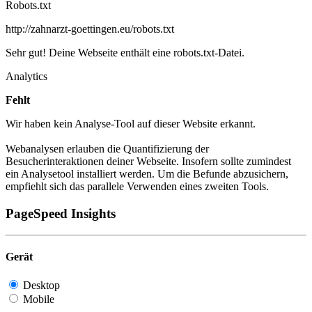
Robots.txt
http://zahnarzt-goettingen.eu/robots.txt
Sehr gut! Deine Webseite enthält eine robots.txt-Datei.
Analytics
Fehlt
Wir haben kein Analyse-Tool auf dieser Website erkannt.
Webanalysen erlauben die Quantifizierung der
Besucherinteraktionen deiner Webseite. Insofern sollte zumindest
ein Analysetool installiert werden. Um die Befunde abzusichern,
empfiehlt sich das parallele Verwenden eines zweiten Tools.
PageSpeed Insights
Gerät
Desktop
Mobile