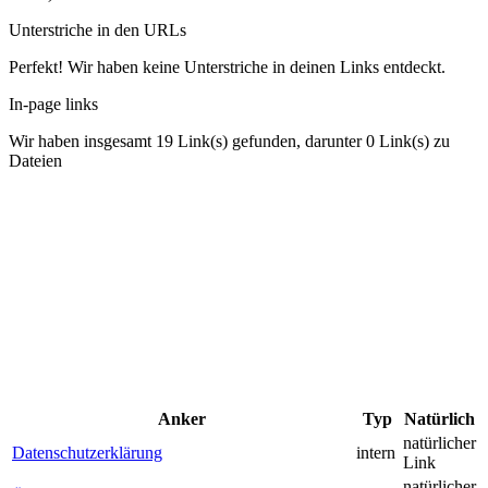
Unterstriche in den URLs
Perfekt! Wir haben keine Unterstriche in deinen Links entdeckt.
In-page links
Wir haben insgesamt 19 Link(s) gefunden, darunter 0 Link(s) zu
Dateien
Anker
Typ
Natürlich
natürlicher
Datenschutzerklärung
intern
Link
natürlicher