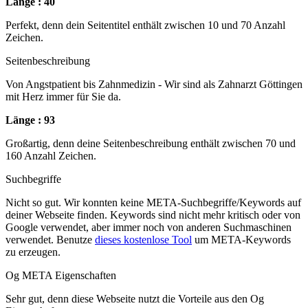
Länge : 40
Perfekt, denn dein Seitentitel enthält zwischen 10 und 70 Anzahl
Zeichen.
Seitenbeschreibung
Von Angstpatient bis Zahnmedizin - Wir sind als Zahnarzt Göttingen
mit Herz immer für Sie da.
Länge : 93
Großartig, denn deine Seitenbeschreibung enthält zwischen 70 und
160 Anzahl Zeichen.
Suchbegriffe
Nicht so gut. Wir konnten keine META-Suchbegriffe/Keywords auf
deiner Webseite finden. Keywords sind nicht mehr kritisch oder von
Google verwendet, aber immer noch von anderen Suchmaschinen
verwendet. Benutze
dieses kostenlose Tool
um META-Keywords
zu erzeugen.
Og META Eigenschaften
Sehr gut, denn diese Webseite nutzt die Vorteile aus den Og