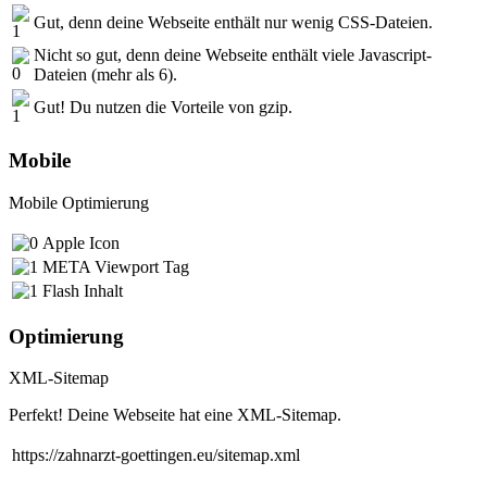
Gut, denn deine Webseite enthält nur wenig CSS-Dateien.
Nicht so gut, denn deine Webseite enthält viele Javascript-
Dateien (mehr als 6).
Gut! Du nutzen die Vorteile von gzip.
Mobile
Mobile Optimierung
Apple Icon
META Viewport Tag
Flash Inhalt
Optimierung
XML-Sitemap
Perfekt! Deine Webseite hat eine XML-Sitemap.
https://zahnarzt-goettingen.eu/sitemap.xml