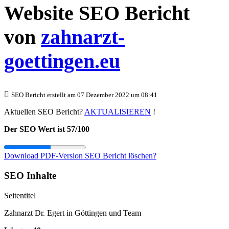
Website SEO Bericht
von
zahnarzt-
goettingen.eu
SEO Bericht erstellt am 07 Dezember 2022 um 08:41
Aktuellen SEO Bericht?
AKTUALISIEREN
!
Der SEO Wert ist 57/100
Download PDF-Version
SEO Bericht löschen?
SEO Inhalte
Seitentitel
Zahnarzt Dr. Egert in Göttingen und Team