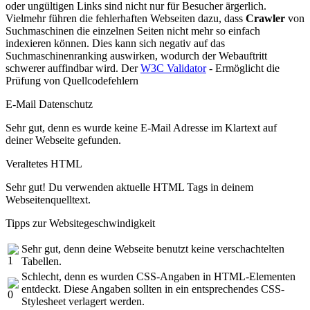
oder ungültigen Links sind nicht nur für Besucher ärgerlich.
Vielmehr führen die fehlerhaften Webseiten dazu, dass
Crawler
von
Suchmaschinen die einzelnen Seiten nicht mehr so einfach
indexieren können. Dies kann sich negativ auf das
Suchmaschinenranking auswirken, wodurch der Webauftritt
schwerer auffindbar wird. Der
W3C Validator
- Ermöglicht die
Prüfung von Quellcodefehlern
E-Mail Datenschutz
Sehr gut, denn es wurde keine E-Mail Adresse im Klartext auf
deiner Webseite gefunden.
Veraltetes HTML
Sehr gut! Du verwenden aktuelle HTML Tags in deinem
Webseitenquelltext.
Tipps zur Websitegeschwindigkeit
Sehr gut, denn deine Webseite benutzt keine verschachtelten
Tabellen.
Schlecht, denn es wurden CSS-Angaben in HTML-Elementen
entdeckt. Diese Angaben sollten in ein entsprechendes CSS-
Stylesheet verlagert werden.