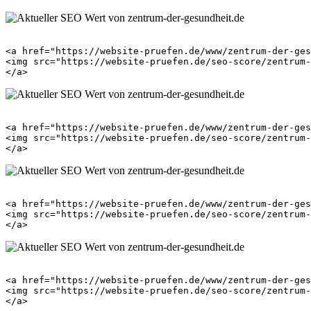
<a href="https://website-pruefen.de/www/zentrum-der-ges
<img src="https://website-pruefen.de/seo-score/zentrum-
<a href="https://website-pruefen.de/www/zentrum-der-ges
<img src="https://website-pruefen.de/seo-score/zentrum-
<a href="https://website-pruefen.de/www/zentrum-der-ges
<img src="https://website-pruefen.de/seo-score/zentrum-
<a href="https://website-pruefen.de/www/zentrum-der-ges
<img src="https://website-pruefen.de/seo-score/zentrum-