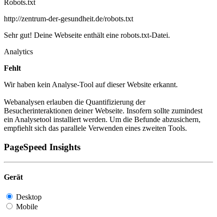
Robots.txt
http://zentrum-der-gesundheit.de/robots.txt
Sehr gut! Deine Webseite enthält eine robots.txt-Datei.
Analytics
Fehlt
Wir haben kein Analyse-Tool auf dieser Website erkannt.
Webanalysen erlauben die Quantifizierung der
Besucherinteraktionen deiner Webseite. Insofern sollte zumindest
ein Analysetool installiert werden. Um die Befunde abzusichern,
empfiehlt sich das parallele Verwenden eines zweiten Tools.
PageSpeed Insights
Gerät
Desktop
Mobile