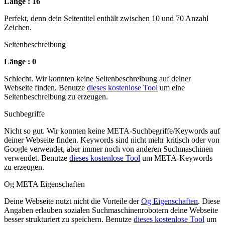
Länge : 16
Perfekt, denn dein Seitentitel enthält zwischen 10 und 70 Anzahl
Zeichen.
Seitenbeschreibung
Länge : 0
Schlecht. Wir konnten keine Seitenbeschreibung auf deiner
Webseite finden. Benutze
dieses kostenlose Tool
um eine
Seitenbeschreibung zu erzeugen.
Suchbegriffe
Nicht so gut. Wir konnten keine META-Suchbegriffe/Keywords auf
deiner Webseite finden. Keywords sind nicht mehr kritisch oder von
Google verwendet, aber immer noch von anderen Suchmaschinen
verwendet. Benutze
dieses kostenlose Tool
um META-Keywords
zu erzeugen.
Og META Eigenschaften
Deine Webseite nutzt nicht die Vorteile der
Og Eigenschaften
. Diese
Angaben erlauben sozialen Suchmaschinenrobotern deine Webseite
besser strukturiert zu speichern. Benutze
dieses kostenlose Tool
um