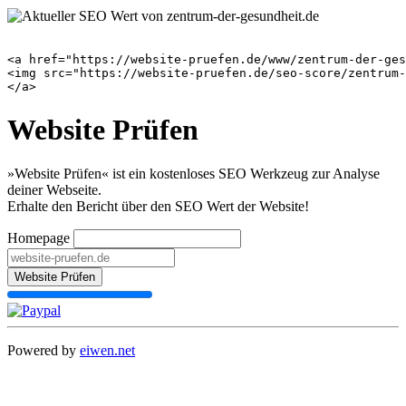
<a href="https://website-pruefen.de/www/zentrum-der-ges
<img src="https://website-pruefen.de/seo-score/zentrum-
Website Prüfen
»Website Prüfen« ist ein kostenloses SEO Werkzeug zur Analyse
deiner Webseite.
Erhalte den Bericht über den SEO Wert der Website!
Homepage
Website Prüfen
Powered by
eiwen.net