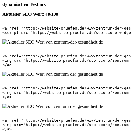
dynamischen Textlink
Aktueller SEO Wert: 48/100
<a href="https://website-pruefen.de/www/zentrum-der-ges
<a href="https://website-pruefen.de/www/zentrum-der-ges
<img src="https://website-pruefen.de/seo-score/zentrum-
<a href="https://website-pruefen.de/www/zentrum-der-ges
<img src="https://website-pruefen.de/seo-score/zentrum-
<a href="https://website-pruefen.de/www/zentrum-der-ges
<img src="https://website-pruefen.de/seo-score/zentrum-