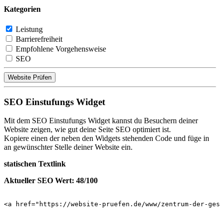
Kategorien
Leistung
Barrierefreiheit
Empfohlene Vorgehensweise
SEO
Website Prüfen
SEO Einstufungs Widget
Mit dem SEO Einstufungs Widget kannst du Besuchern deiner
Website zeigen, wie gut deine Seite SEO optimiert ist.
Kopiere einen der neben den Widgets stehenden Code und füge in
an gewünschter Stelle deiner Website ein.
statischen Textlink
Aktueller SEO Wert: 48/100
<a href="https://website-pruefen.de/www/zentrum-der-ges