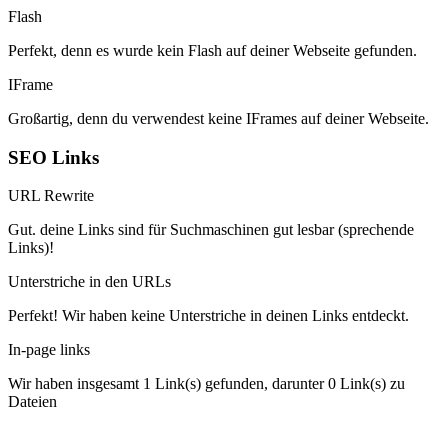
Flash
Perfekt, denn es wurde kein Flash auf deiner Webseite gefunden.
IFrame
Großartig, denn du verwendest keine IFrames auf deiner Webseite.
SEO Links
URL Rewrite
Gut. deine Links sind für Suchmaschinen gut lesbar (sprechende
Links)!
Unterstriche in den URLs
Perfekt! Wir haben keine Unterstriche in deinen Links entdeckt.
In-page links
Wir haben insgesamt 1 Link(s) gefunden, darunter 0 Link(s) zu
Dateien