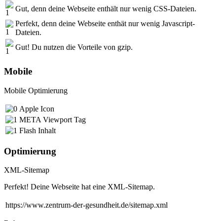
Gut, denn deine Webseite enthält nur wenig CSS-Dateien.
Perfekt, denn deine Webseite enthät nur wenig Javascript-
Dateien.
Gut! Du nutzen die Vorteile von gzip.
Mobile
Mobile Optimierung
Apple Icon
META Viewport Tag
Flash Inhalt
Optimierung
XML-Sitemap
Perfekt! Deine Webseite hat eine XML-Sitemap.
https://www.zentrum-der-gesundheit.de/sitemap.xml