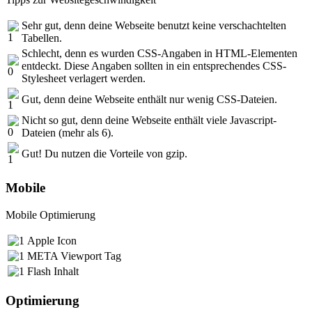
Sehr gut, denn deine Webseite benutzt keine verschachtelten
Tabellen.
Schlecht, denn es wurden CSS-Angaben in HTML-Elementen
entdeckt. Diese Angaben sollten in ein entsprechendes CSS-
Stylesheet verlagert werden.
Gut, denn deine Webseite enthält nur wenig CSS-Dateien.
Nicht so gut, denn deine Webseite enthält viele Javascript-
Dateien (mehr als 6).
Gut! Du nutzen die Vorteile von gzip.
Mobile
Mobile Optimierung
Apple Icon
META Viewport Tag
Flash Inhalt
Optimierung