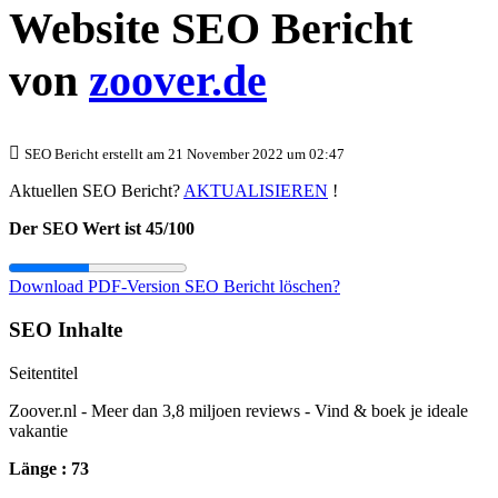
Website SEO Bericht
von
zoover.de
SEO Bericht erstellt am 21 November 2022 um 02:47
Aktuellen SEO Bericht?
AKTUALISIEREN
!
Der SEO Wert ist 45/100
Download PDF-Version
SEO Bericht löschen?
SEO Inhalte
Seitentitel
Zoover.nl - Meer dan 3,8 miljoen reviews - Vind & boek je ideale
vakantie
Länge : 73