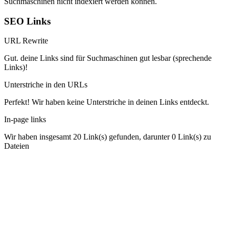
Suchmaschinen nicht indexiert werden können.
SEO Links
URL Rewrite
Gut. deine Links sind für Suchmaschinen gut lesbar (sprechende
Links)!
Unterstriche in den URLs
Perfekt! Wir haben keine Unterstriche in deinen Links entdeckt.
In-page links
Wir haben insgesamt 20 Link(s) gefunden, darunter 0 Link(s) zu
Dateien