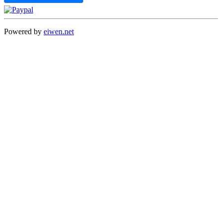
Powered by
eiwen.net