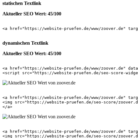
statischen Textlink
Aktueller SEO Wert: 45/100
<a href="https://website-pruefen.de/www/zoover.de" targ
dynamischen Textlink
Aktueller SEO Wert: 45/100
<a href="https://website-pruefen.de/www/zoover.de" data
<a href="https://website-pruefen.de/www/zoover.de" targ
<img src="https://website-pruefen.de/seo-score/zoover.d
<a href="https://website-pruefen.de/www/zoover.de" targ
<img src="https://website-pruefen.de/seo-score/zoover.d