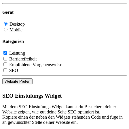
Gerät
Desktop
Mobile
Kategorien
Leistung
Barrierefreiheit
Empfohlene Vorgehensweise
SEO
Website Prüfen
SEO Einstufungs Widget
Mit dem SEO Einstufungs Widget kannst du Besuchern deiner
Website zeigen, wie gut deine Seite SEO optimiert ist.
Kopiere einen der neben den Widgets stehenden Code und füge in
an gewünschter Stelle deiner Website ein.