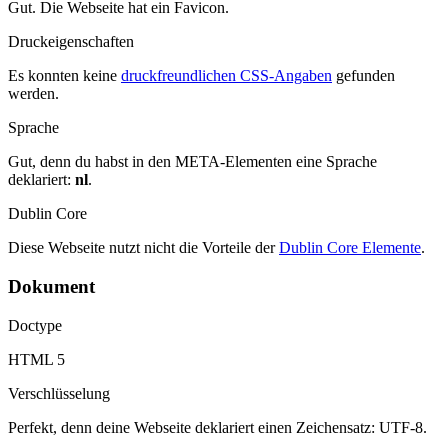
Gut. Die Webseite hat ein Favicon.
Druckeigenschaften
Es konnten keine
druckfreundlichen CSS-Angaben
gefunden
werden.
Sprache
Gut, denn du habst in den META-Elementen eine Sprache
deklariert:
nl
.
Dublin Core
Diese Webseite nutzt nicht die Vorteile der
Dublin Core Elemente
.
Dokument
Doctype
HTML 5
Verschlüsselung
Perfekt, denn deine Webseite deklariert einen Zeichensatz: UTF-8.