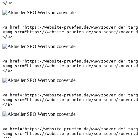
<a href="https://website-pruefen.de/www/zoover.de" targ
<img src="https://website-pruefen.de/seo-score/zoover.d
<a href="https://website-pruefen.de/www/zoover.de" targ
<img src="https://website-pruefen.de/seo-score/zoover.d
<a href="https://website-pruefen.de/www/zoover.de" targ
<img src="https://website-pruefen.de/seo-score/zoover.d
<a href="https://website-pruefen.de/www/zoover.de" targ
<img src="https://website-pruefen.de/seo-score/zoover.d