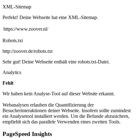
XML-Sitemap
Perfekt! Deine Webseite hat eine XML-Sitemap.
https://www.zoover.nl/
Robots.txt
http://zoover.de/robots.txt
Sehr gut! Deine Webseite enthält eine robots.txt-Datei.
Analytics
Fehlt
Wir haben kein Analyse-Tool auf dieser Website erkannt.
Webanalysen erlauben die Quantifizierung der
Besucherinteraktionen deiner Webseite. Insofern sollte zumindest
ein Analysetool installiert werden. Um die Befunde abzusichern,
empfiehlt sich das parallele Verwenden eines zweiten Tools.
PageSpeed Insights