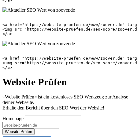
<a href="https://website-pruefen.de/www/zoover.de" targ
<img src="https://website-pruefen.de/seo-score/zoover.d
<a href="https://website-pruefen.de/www/zoover.de" targ
<img src="https://website-pruefen.de/seo-score/zoover.d
Website Prüfen
»Website Prüfen« ist ein kostenloses SEO Werkzeug zur Analyse
deiner Webseite.
Erhalte den Bericht über den SEO Wert der Website!
Homepage
Website Prüfen