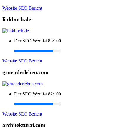
Website SEO Bericht
linkbuch.de
Der SEO Wert ist 83/100
Website SEO Bericht
gruenderleben.com
Der SEO Wert ist 82/100
Website SEO Bericht
architekturai.com