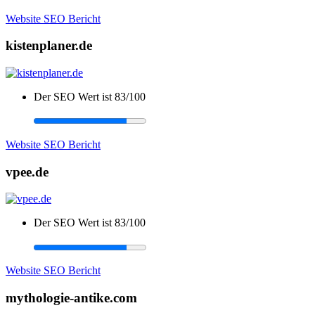
Website SEO Bericht
kistenplaner.de
Der SEO Wert ist 83/100
Website SEO Bericht
vpee.de
Der SEO Wert ist 83/100
Website SEO Bericht
mythologie-antike.com