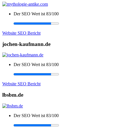
Der SEO Wert ist 83/100
Website SEO Bericht
jochen-kaufmann.de
Der SEO Wert ist 83/100
Website SEO Bericht
lbsbm.de
Der SEO Wert ist 83/100