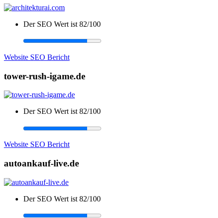
Der SEO Wert ist 82/100
Website SEO Bericht
tower-rush-igame.de
Der SEO Wert ist 82/100
Website SEO Bericht
autoankauf-live.de
Der SEO Wert ist 82/100