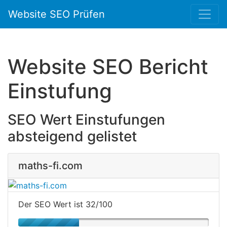
Website SEO Prüfen
Website SEO Bericht
Einstufung
SEO Wert Einstufungen
absteigend gelistet
maths-fi.com
Der SEO Wert ist 32/100