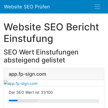
Website SEO Prüfen
Website SEO Bericht
Einstufung
SEO Wert Einstufungen
absteigend gelistet
app.fp-sign.com
Der SEO Wert ist 31/100