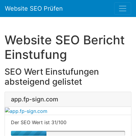
Website SEO Prüfen
Website SEO Bericht
Einstufung
SEO Wert Einstufungen
absteigend gelistet
app.fp-sign.com
Der SEO Wert ist 31/100